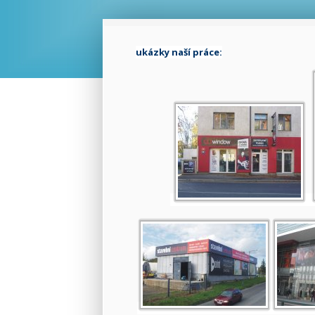
ukázky naší práce: